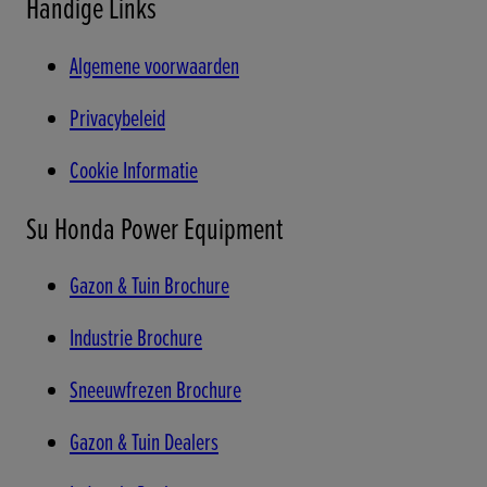
Handige Links
Algemene voorwaarden
Privacybeleid
Cookie Informatie
Su Honda Power Equipment
Gazon & Tuin Brochure
Industrie Brochure
Sneeuwfrezen Brochure
Gazon & Tuin Dealers