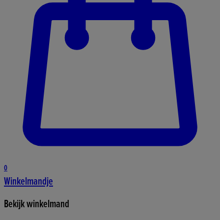
0
Winkelmandje
Bekijk winkelmand