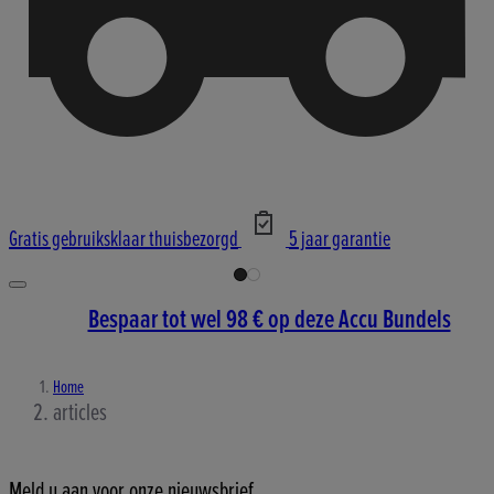
Gratis gebruiksklaar thuisbezorgd
5 jaar garantie
Bespaar tot wel 98 € op deze Accu Bundels
Home
articles
Meld u aan voor onze nieuwsbrief