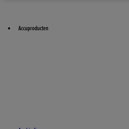
Accuproducten