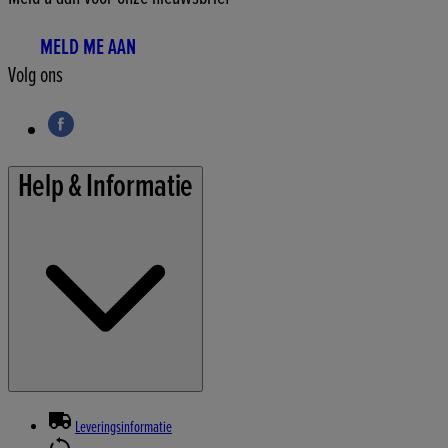
MELD ME AAN
Volg ons
Help & Informatie
Leveringsinformatie