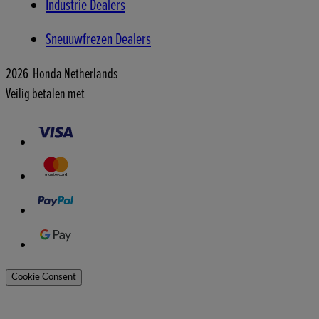
Industrie Dealers
Sneuuwfrezen Dealers
2026 Honda Netherlands
Veilig betalen met
Cookie Consent