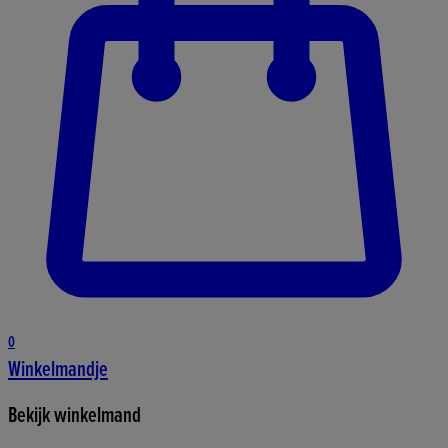
0
Winkelmandje
Bekijk winkelmand