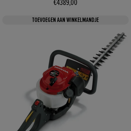
€4389,00
TOEVOEGEN AAN WINKELMANDJE