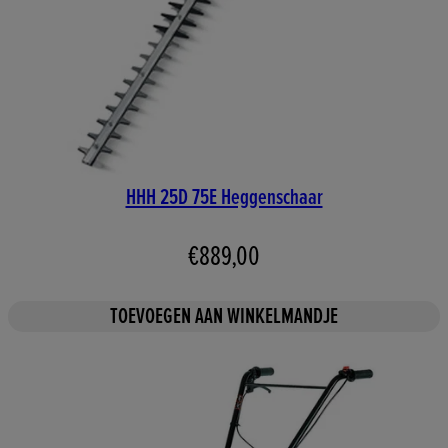
HHH 25D 75E Heggenschaar
€889,00
TOEVOEGEN AAN WINKELMANDJE