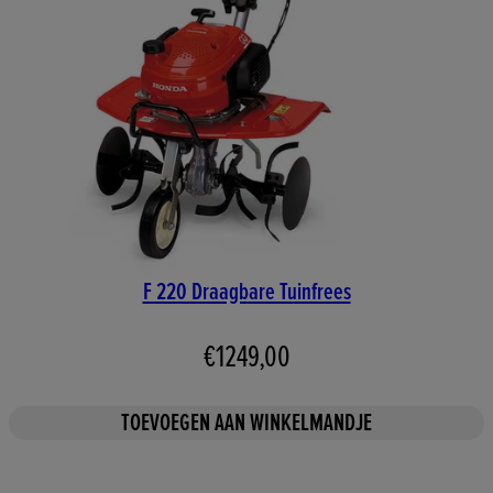
F 220 Draagbare Tuinfrees
€1249,00
TOEVOEGEN AAN WINKELMANDJE