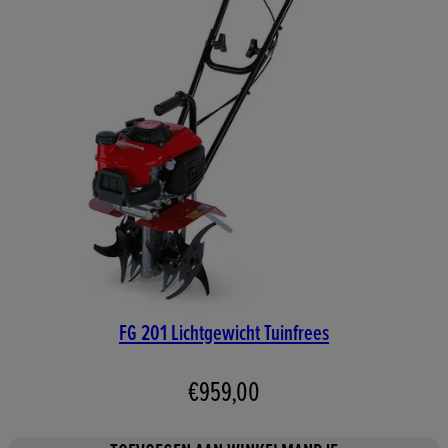
FG 201 Lichtgewicht Tuinfrees
€959,00