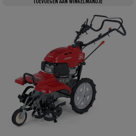
TOEVOEGEN AAN WINKELMANDJE