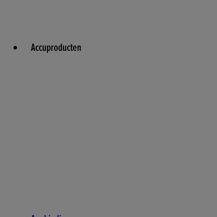
Accuproducten