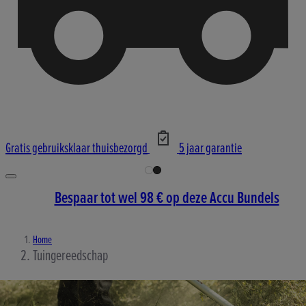
Gratis gebruiksklaar thuisbezorgd
5 jaar garantie
Bespaar tot wel 98 € op deze Accu Bundels
Home
Tuingereedschap