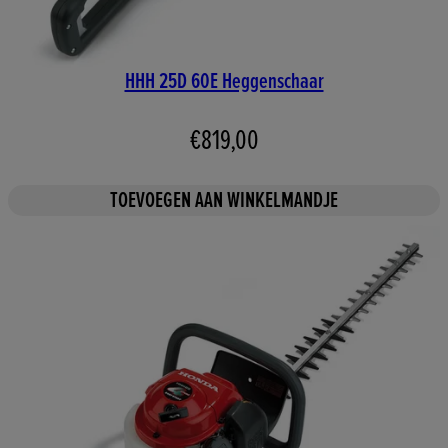
HHH 25D 60E Heggenschaar
€819,00
TOEVOEGEN AAN WINKELMANDJE