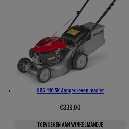
HRG 416 SK Aangedreven maaier
€839,00
TOEVOEGEN AAN WINKELMANDJE