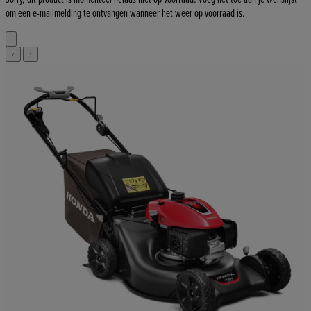
om een e-mailmelding te ontvangen wanneer het weer op voorraad is.