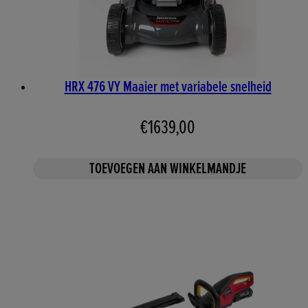
HRX 476 VY Maaier met variabele snelheid
€1639,00
TOEVOEGEN AAN WINKELMANDJE