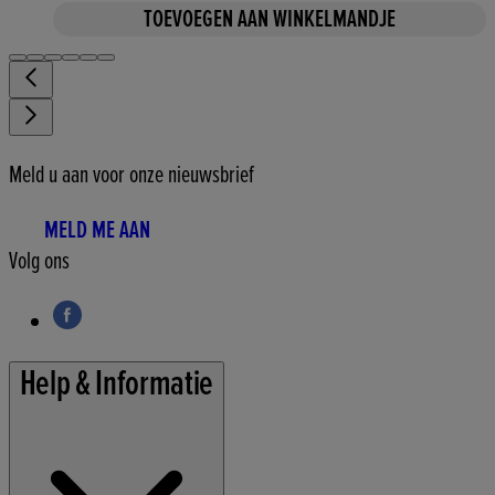
TOEVOEGEN AAN WINKELMANDJE
Meld u aan voor onze nieuwsbrief
MELD ME AAN
Volg ons
Help & Informatie