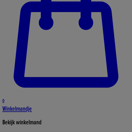
0
Winkelmandje
Bekijk winkelmand