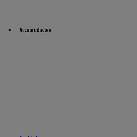
Accuproducten